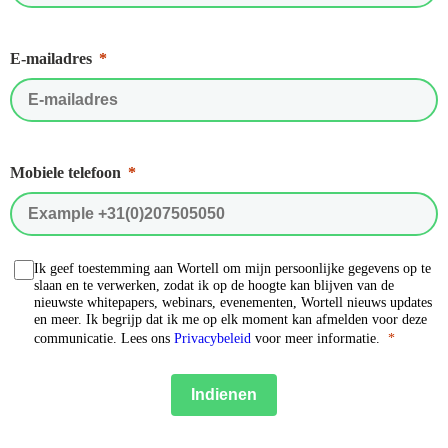
E-mailadres
Mobiele telefoon
Ik geef toestemming aan Wortell om mijn persoonlijke gegevens op te
slaan en te verwerken, zodat ik op de hoogte kan blijven van de
nieuwste whitepapers, webinars, evenementen, Wortell nieuws updates
en meer. Ik begrijp dat ik me op elk moment kan afmelden voor deze
communicatie. Lees ons
Privacybeleid
voor meer informatie.
Indienen