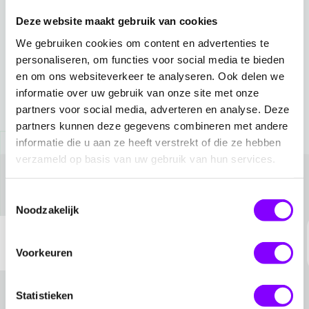
Deze website maakt gebruik van cookies
We gebruiken cookies om content en advertenties te
personaliseren, om functies voor social media te bieden
en om ons websiteverkeer te analyseren. Ook delen we
informatie over uw gebruik van onze site met onze
partners voor social media, adverteren en analyse. Deze
partners kunnen deze gegevens combineren met andere
informatie die u aan ze heeft verstrekt of die ze hebben
verzameld op basis van uw gebruik van hun services.
Awards
Toestemmingsselectie
Noodzakelijk
Voorkeuren
Statistieken