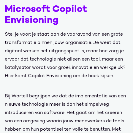
Microsoft Copilot
Envisioning
Stel je voor: je staat aan de vooravond van een grote
transformatie binnen jouw organisatie. Je weet dat
digitaal werken het uitgangspunt is, maar hoe zorg je
ervoor dat technologie niet alleen een tool, maar een
katalysator wordt voor groei, innovatie en werkgeluk?
Hier komt Copilot Envisioning om de hoek kijken.
Bij Wortell begrijpen we dat de implementatie van een
nieuwe technologie meer is dan het simpelweg
introduceren van software. Het gaat om het creëren
van een omgeving waarin jouw medewerkers de tools
hebben om hun potentieel ten volle te benutten. Met