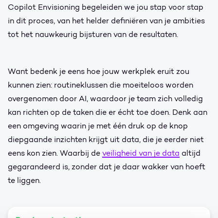
Copilot Envisioning begeleiden we jou stap voor stap
in dit proces, van het helder definiëren van je ambities
tot het nauwkeurig bijsturen van de resultaten.
Want bedenk je eens hoe jouw werkplek eruit zou
kunnen zien: routineklussen die moeiteloos worden
overgenomen door AI, waardoor je team zich volledig
kan richten op de taken die er écht toe doen. Denk aan
een omgeving waarin je met één druk op de knop
diepgaande inzichten krijgt uit data, die je eerder niet
eens kon zien. Waarbij de
veiligheid van je data
altijd
gegarandeerd is, zonder dat je daar wakker van hoeft
te liggen.