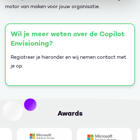
motor van maken voor jouw organisatie.
Wil je meer weten over de Copilot
Envisioning?
Registreer je hieronder en wij nemen contact met
je op.
Awards