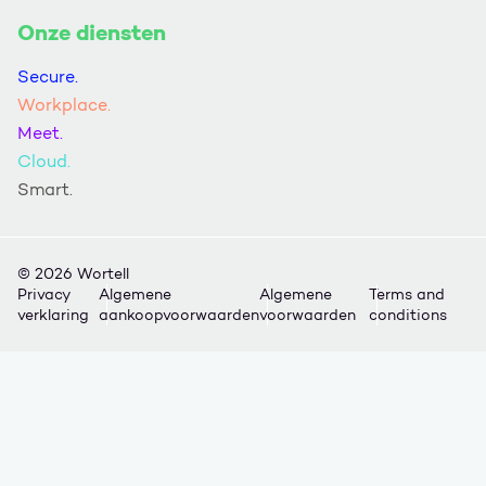
Onze diensten
Secure.
Workplace.
Meet.
Cloud.
Smart.
© 2026 Wortell
Privacy
Algemene
Algemene
Terms and
verklaring
aankoopvoorwaarden
voorwaarden
conditions