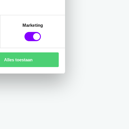
Marketing
Alles toestaan