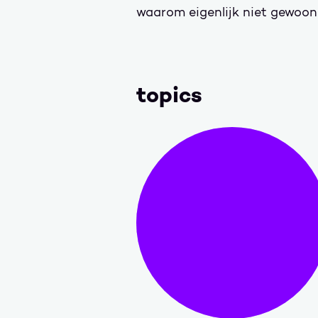
waarom eigenlijk niet gewoo
topics