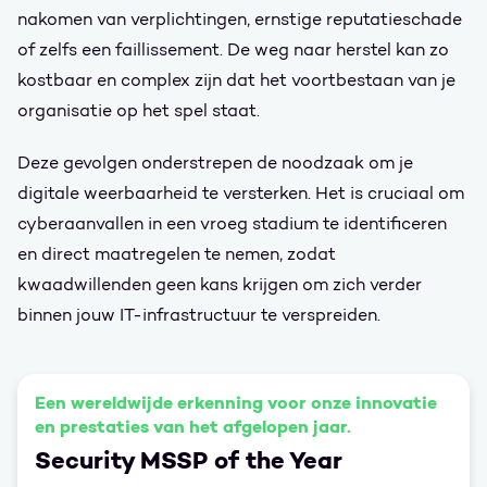
nakomen van verplichtingen, ernstige reputatieschade
of zelfs een faillissement. De weg naar herstel kan zo
kostbaar en complex zijn dat het voortbestaan van je
organisatie op het spel staat.
Deze gevolgen onderstrepen de noodzaak om je
digitale weerbaarheid te versterken. Het is cruciaal om
cyberaanvallen in een vroeg stadium te identificeren
en direct maatregelen te nemen, zodat
kwaadwillenden geen kans krijgen om zich verder
binnen jouw IT-infrastructuur te verspreiden.
Een wereldwijde erkenning voor onze innovatie
en prestaties van het afgelopen jaar.
Security MSSP of the Year