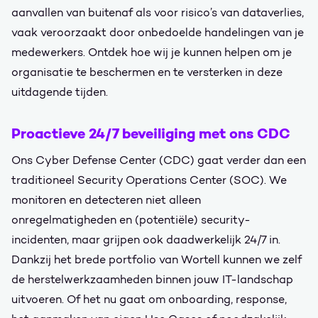
aanvallen van buitenaf als voor risico’s van dataverlies,
vaak veroorzaakt door onbedoelde handelingen van je
medewerkers. Ontdek hoe wij je kunnen helpen om je
organisatie te beschermen en te versterken in deze
uitdagende tijden.
Proactieve 24/7 beveiliging met ons CDC
Ons Cyber Defense Center (CDC) gaat verder dan een
traditioneel Security Operations Center (SOC). We
monitoren en detecteren niet alleen
onregelmatigheden en (potentiële) security-
incidenten, maar grijpen ook daadwerkelijk 24/7 in.
Dankzij het brede portfolio van Wortell kunnen we zelf
de herstelwerkzaamheden binnen jouw IT-landschap
uitvoeren. Of het nu gaat om onboarding, response,