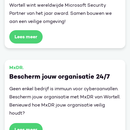
Wortell wint wereldwijde Microsoft Security
Partner van het jaar award. Samen bouwen we
aan een veilige omgeving!
Lees meer
MxDR.
Bescherm jouw organisatie 24/7
Geen enkel bedrijf is immuun voor cyberaanvallen.
Bescherm jouw organisatie met MxDR van Wortell.
Benieuwd hoe MxDR jouw organisatie veilig
houdt?
Lees meer