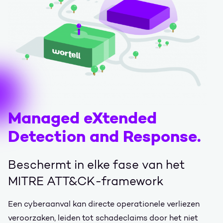
Managed eXtended
Detection and Response.
Beschermt in elke fase van het
MITRE ATT&CK-framework
Een cyberaanval kan directe operationele verliezen
veroorzaken, leiden tot schadeclaims door het niet