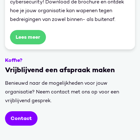
cybersecurity! Download de brochure en ontdek
hoe je jouw organisatie kan wapenen tegen
bedreigingen van zowel binnen- als buitenaf.
Lees meer
Koffie?
Vrijblijvend een afspraak maken
Benieuwd naar de mogelijkheden voor jouw
organisatie? Neem contact met ons op voor een
vrijblijvend gesprek.
Contact