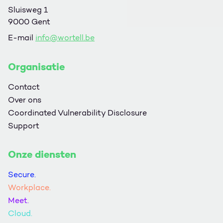
Sluisweg 1
9000 Gent
E-mail
info@wortell.be
Organisatie
Contact
Over ons
Coordinated Vulnerability Disclosure
Support
Onze diensten
Secure.
Workplace.
Meet.
Cloud.