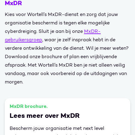
MxDR
Kies voor Wortell’s MxDR-dienst en zorg dat jouw
organisatie beschermd is tegen elke mogelijke
cyberdreiging. Sluit je aan bij onze
MxDR-
gebruikersgroep
, waar je zelf inspraak hebt in de
verdere ontwikkeling van de dienst. Wil je meer weten?
Download onze brochure of plan een vrijblijvende
afspraak. Met Wortell’s MxDR ben je niet alleen veilig
vandaag, maar ook voorbereid op de uitdagingen van
morgen.
MxDR brochure.
Lees meer over MxDR
Bescherm jouw organisatie met next level