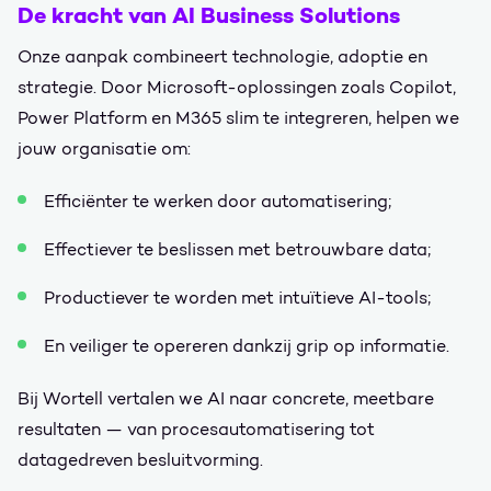
De kracht van AI Business Solutions
Onze aanpak combineert technologie, adoptie en
strategie. Door Microsoft-oplossingen zoals Copilot,
Power Platform en M365 slim te integreren, helpen we
jouw organisatie om:
Efficiënter te werken door automatisering;
Effectiever te beslissen met betrouwbare data;
Productiever te worden met intuïtieve AI-tools;
En veiliger te opereren dankzij grip op informatie.
Bij Wortell vertalen we AI naar concrete, meetbare
resultaten — van procesautomatisering tot
datagedreven besluitvorming.