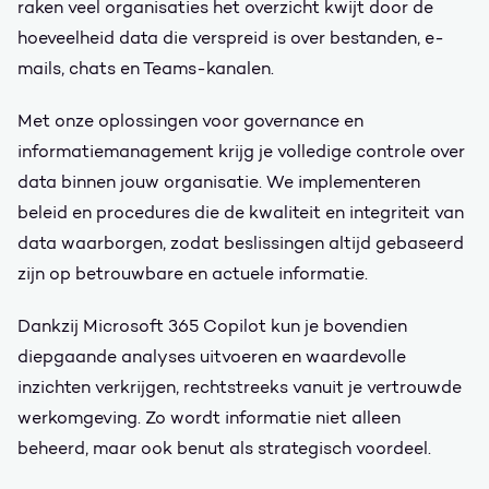
raken veel organisaties het overzicht kwijt door de
hoeveelheid data die verspreid is over bestanden, e-
mails, chats en Teams-kanalen.
Met onze oplossingen voor governance en
informatiemanagement krijg je volledige controle over
data binnen jouw organisatie. We implementeren
beleid en procedures die de kwaliteit en integriteit van
data waarborgen, zodat beslissingen altijd gebaseerd
zijn op betrouwbare en actuele informatie.
Dankzij Microsoft 365 Copilot kun je bovendien
diepgaande analyses uitvoeren en waardevolle
inzichten verkrijgen, rechtstreeks vanuit je vertrouwde
werkomgeving. Zo wordt informatie niet alleen
beheerd, maar ook benut als strategisch voordeel.