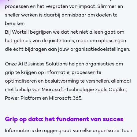
processen en het vergroten van impact. Slimmer en
sneller werken is daarbij onmisbaar om doelen te
bereiken.
Bij Wortell begrijpen we dat het niet alleen gaat om
het gebruik van de juiste tools, maar om oplossingen
die écht bijdragen aan jouw organisatiedoelstellingen.
Onze AI Business Solutions helpen organisaties om
grip te krijgen op informatie, processen te
optimaliseren en besluitvorming te versnellen, allemaal
met behulp van Microsoft-technologie zoals Copilot,
Power Platform en Microsoft 365.
Grip op data: het fundament van succes
Informatie is de ruggengraat van elke organisatie. Toch