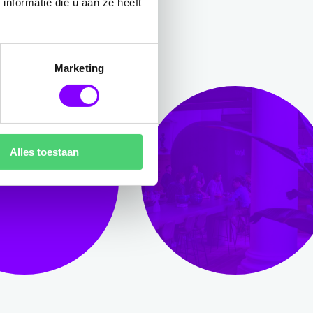
nformatie die u aan ze heeft
Marketing
Alles toestaan