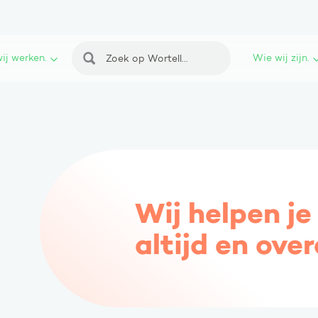
ij werken.
Wie wij zijn.
Zoeken
Wij helpen je
altijd en over