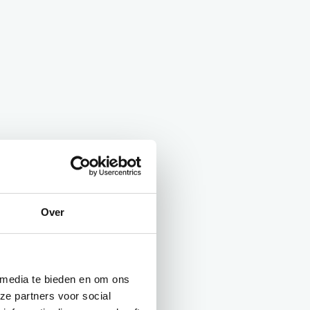
Over
 media te bieden en om ons
ze partners voor social