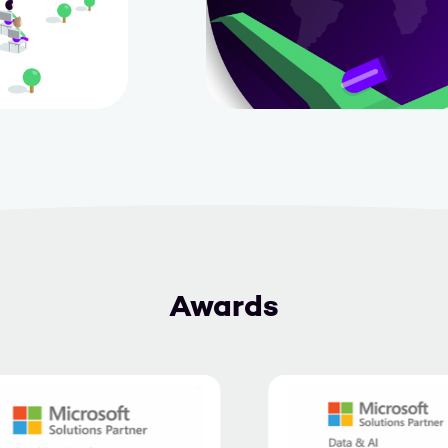
Awards