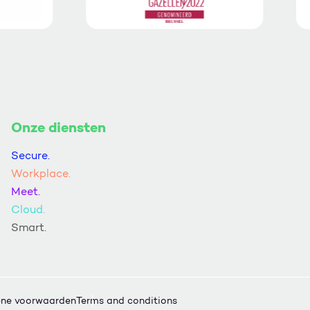
Onze diensten
Secure.
Workplace.
Meet.
Cloud.
Smart.
ne voorwaarden
Terms and conditions