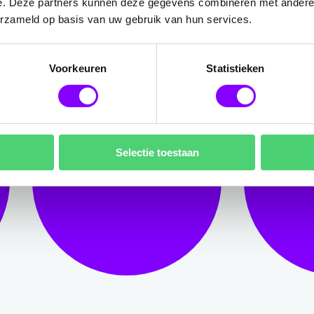
e. Deze partners kunnen deze gegevens combineren met andere i
erzameld op basis van uw gebruik van hun services.
Voorkeuren
Statistieken
Selectie toestaan