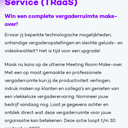
Service (TRaaS)
Win een complete vergaderruimte make-
over!
Ervaar jij beperkte technologische mogelijkheden,
onhandige vergaderopstellingen en slechte geluids- en
videokwaliteit? Het is tijd voor een upgrade!
Maak nu kans op de ultieme Meeting Room Make-over.
Met een op maat gemaakte en professionele
vergaderruimte kun jij de productiviteit verhogen,
indruk maken op klanten en collega's en genieten van
een vlekkeloze vergaderervaring. Nomineer jouw
bedrijf vandaag nog. Laat je gegevens achter en
ontdek direct wat deze vergaderruimte voor jouw
organisatie kan betekenen. Deze actie loopt t/m 30