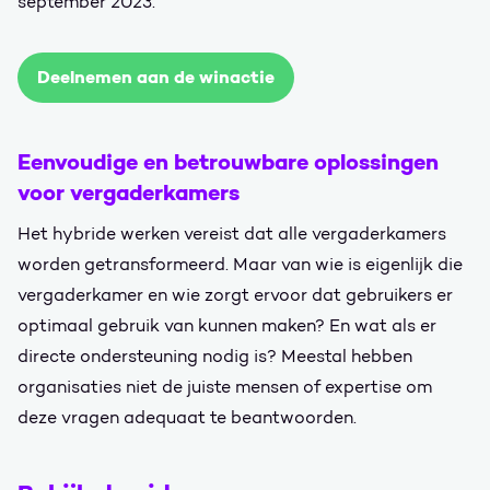
september 2023.
Deelnemen aan de winactie
Eenvoudige en betrouwbare oplossingen
voor vergaderkamers
Het hybride werken vereist dat alle vergaderkamers
worden getransformeerd. Maar van wie is eigenlijk die
vergaderkamer en wie zorgt ervoor dat gebruikers er
optimaal gebruik van kunnen maken? En wat als er
directe ondersteuning nodig is? Meestal hebben
organisaties niet de juiste mensen of expertise om
deze vragen adequaat te beantwoorden.