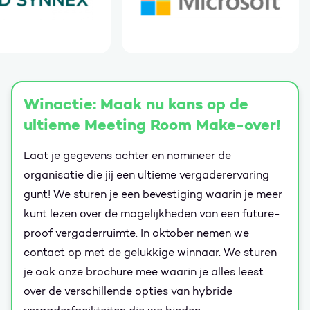
Winactie: Maak nu kans op de
ultieme Meeting Room Make-over!
Laat je gegevens achter en nomineer de
organisatie die jij een ultieme vergaderervaring
gunt! We sturen je een bevestiging waarin je meer
kunt lezen over de mogelijkheden van een future-
proof vergaderruimte. In oktober nemen we
contact op met de gelukkige winnaar. We sturen
je ook onze brochure mee waarin je alles leest
over de verschillende opties van hybride