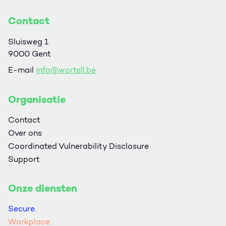
Contact
Sluisweg 1
9000 Gent
E-mail
info@wortell.be
Organisatie
Contact
Over ons
Coordinated Vulnerability Disclosure
Support
Onze diensten
Secure.
Workplace.