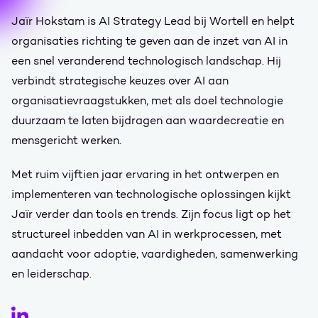
Jaïr Hokstam is AI Strategy Lead bij Wortell en helpt
organisaties richting te geven aan de inzet van AI in
een snel veranderend technologisch landschap. Hij
verbindt strategische keuzes over AI aan
organisatievraagstukken, met als doel technologie
duurzaam te laten bijdragen aan waardecreatie en
mensgericht werken.
Met ruim vijftien jaar ervaring in het ontwerpen en
implementeren van technologische oplossingen kijkt
Jaïr verder dan tools en trends. Zijn focus ligt op het
structureel inbedden van AI in werkprocessen, met
aandacht voor adoptie, vaardigheden, samenwerking
en leiderschap.
Jaïr Hokstam op LinkedIn