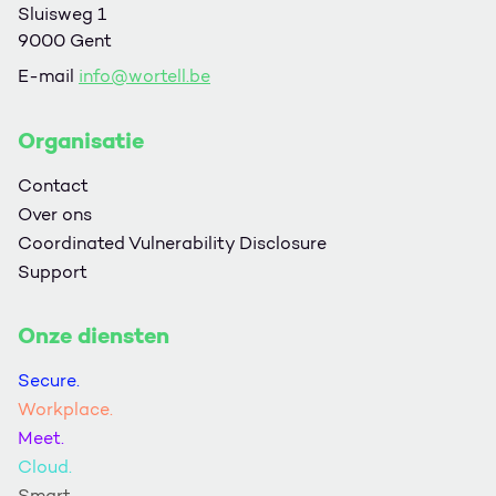
Sluisweg 1
9000 Gent
E-mail
info@wortell.be
Organisatie
Contact
Over ons
Coordinated Vulnerability Disclosure
Support
Onze diensten
Secure.
Workplace.
Meet.
Cloud.
Smart.