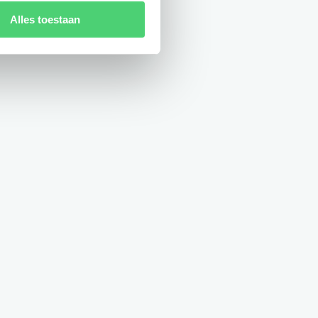
Alles toestaan