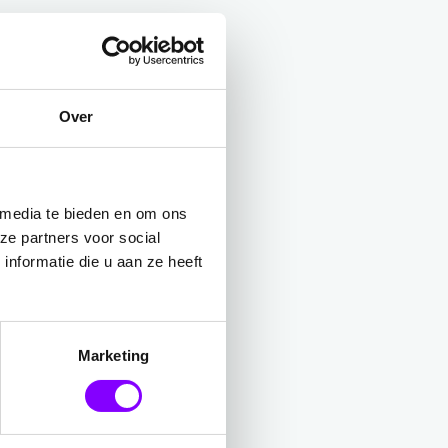
Over
 media te bieden en om ons
ze partners voor social
nformatie die u aan ze heeft
Marketing