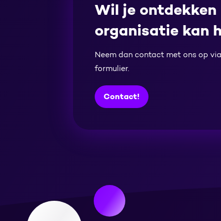
Wil je ontdekken
organisatie kan 
Neem dan contact met ons op vi
formulier.
Contact!