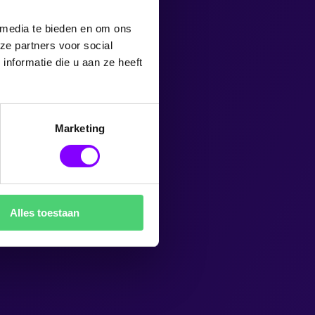
 media te bieden en om ons
ze partners voor social
nformatie die u aan ze heeft
Marketing
Alles toestaan