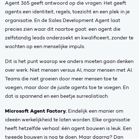
Agent 365 geeft antwoord op die vragen. Het geeft
agents een identiteit, regels, toezicht en een plek in je
organisatie. En de Sales Development Agent laat
precies zien waar dit naartoe gaat: een agent die
zelfstandig leads onderzoekt en kwalificeert, zonder te
wachten op een menselijke impuls.
Dit is het punt waarop we anders moeten gaan denken
over werk. Niet mensen versus AI, maar mensen met AI.
Teams die niet groeien door meer mensen toe te
voegen, maar door de juiste agents toe te voegen. En
dat is spannend en een beetje surrealistisch.
Microsoft Agent Factory.
Eindelijk een manier om
ideeën werkelijkheid te laten worden. Elke organisatie
heeft hetzelfde verhaal: één agent bouwen is leuk. Een
tweede bouwen is nog te doen. Maar daarna? Dan