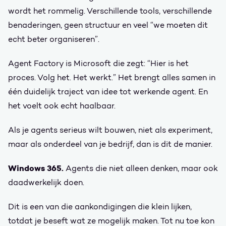
wordt het rommelig. Verschillende tools, verschillende
benaderingen, geen structuur en veel “we moeten dit
echt beter organiseren”.
Agent Factory is Microsoft die zegt: “Hier is het
proces. Volg het. Het werkt.” Het brengt alles samen in
één duidelijk traject van idee tot werkende agent. En
het voelt ook echt haalbaar.
Als je agents serieus wilt bouwen, niet als experiment,
maar als onderdeel van je bedrijf, dan is dit de manier.
Windows 365.
Agents die niet alleen denken, maar ook
daadwerkelijk doen.
Dit is een van die aankondigingen die klein lijken,
totdat je beseft wat ze mogelijk maken. Tot nu toe kon