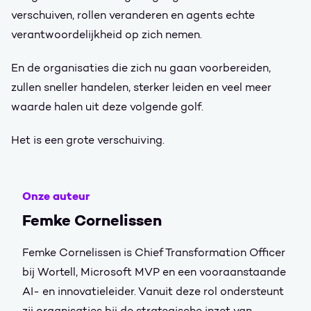
verschuiven, rollen veranderen en agents echte
verantwoordelijkheid op zich nemen.
En de organisaties die zich nu gaan voorbereiden,
zullen sneller handelen, sterker leiden en veel meer
waarde halen uit deze volgende golf.
Het is een grote verschuiving.
Onze auteur
Femke Cornelissen
Femke Cornelissen is Chief Transformation Officer
bij Wortell, Microsoft MVP en een vooraanstaande
AI- en innovatieleider. Vanuit deze rol ondersteunt
zij organisaties bij de strategische inzet van