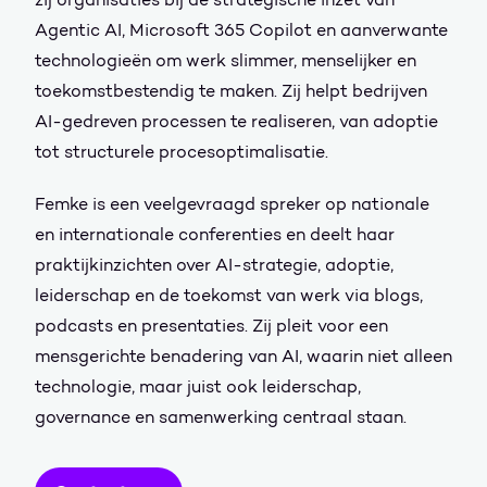
Agentic AI, Microsoft 365 Copilot en aanverwante
technologieën om werk slimmer, menselijker en
toekomstbestendig te maken. Zij helpt bedrijven
AI-gedreven processen te realiseren, van adoptie
tot structurele procesoptimalisatie.
Femke is een veelgevraagd spreker op nationale
en internationale conferenties en deelt haar
praktijkinzichten over AI-strategie, adoptie,
leiderschap en de toekomst van werk via blogs,
podcasts en presentaties. Zij pleit voor een
mensgerichte benadering van AI, waarin niet alleen
technologie, maar juist ook leiderschap,
governance en samenwerking centraal staan.