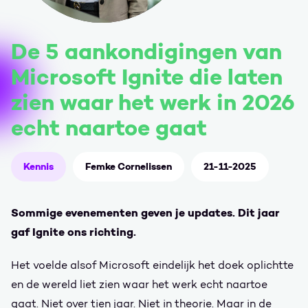
De 5 aankondigingen van
Microsoft Ignite die laten
zien waar het werk in 2026
echt naartoe gaat
Kennis
Femke Cornelissen
21-11-2025
Sommige evenementen geven je updates. Dit jaar
gaf Ignite ons richting.
Het voelde alsof Microsoft eindelijk het doek oplichtte
en de wereld liet zien waar het werk echt naartoe
gaat. Niet over tien jaar. Niet in theorie. Maar in de