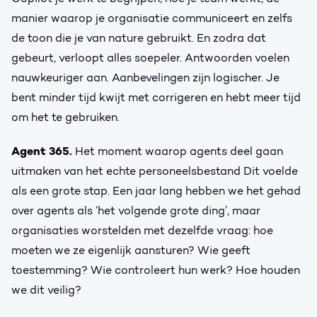
manier waarop je organisatie communiceert en zelfs
de toon die je van nature gebruikt. En zodra dat
gebeurt, verloopt alles soepeler. Antwoorden voelen
nauwkeuriger aan. Aanbevelingen zijn logischer. Je
bent minder tijd kwijt met corrigeren en hebt meer tijd
om het te gebruiken.
Agent 365.
Het moment waarop agents deel gaan
uitmaken van het echte personeelsbestand Dit voelde
als een grote stap. Een jaar lang hebben we het gehad
over agents als ‘het volgende grote ding’, maar
organisaties worstelden met dezelfde vraag: hoe
moeten we ze eigenlijk aansturen? Wie geeft
toestemming? Wie controleert hun werk? Hoe houden
we dit veilig?