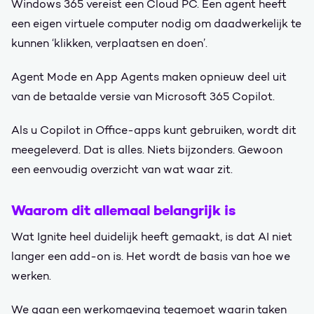
Windows 365 vereist een Cloud PC. Een agent heeft
een eigen virtuele computer nodig om daadwerkelijk te
kunnen ‘klikken, verplaatsen en doen’.
Agent Mode en App Agents maken opnieuw deel uit
van de betaalde versie van Microsoft 365 Copilot.
Als u Copilot in Office-apps kunt gebruiken, wordt dit
meegeleverd. Dat is alles. Niets bijzonders. Gewoon
een eenvoudig overzicht van wat waar zit.
Waarom dit allemaal belangrijk is
Wat Ignite heel duidelijk heeft gemaakt, is dat AI niet
langer een add-on is. Het wordt de basis van hoe we
werken.
We gaan een werkomgeving tegemoet waarin taken