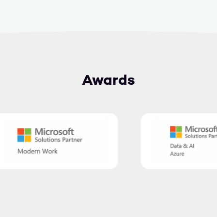
Awards