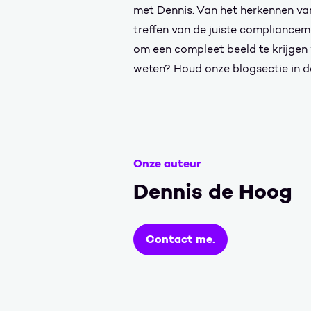
met Dennis. Van het herkennen van
treffen van de juiste compliancem
om een compleet beeld te krijgen
weten? Houd onze blogsectie in d
Onze auteur
Dennis de Hoog
Contact me.