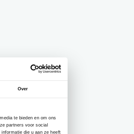
Over
 media te bieden en om ons
ze partners voor social
nformatie die u aan ze heeft