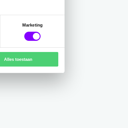
Marketing
Alles toestaan