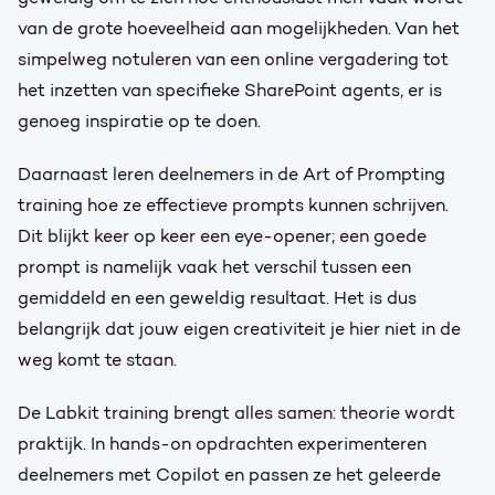
van de grote hoeveelheid aan mogelijkheden. Van het
simpelweg notuleren van een online vergadering tot
het inzetten van specifieke SharePoint agents, er is
genoeg inspiratie op te doen.
Daarnaast leren deelnemers in de Art of Prompting
training hoe ze effectieve prompts kunnen schrijven.
Dit blijkt keer op keer een eye-opener; een goede
prompt is namelijk vaak het verschil tussen een
gemiddeld en een geweldig resultaat. Het is dus
belangrijk dat jouw eigen creativiteit je hier niet in de
weg komt te staan.
De Labkit training brengt alles samen: theorie wordt
praktijk. In hands-on opdrachten experimenteren
deelnemers met Copilot en passen ze het geleerde