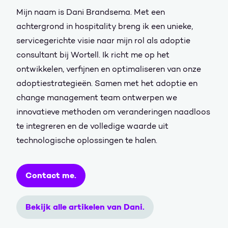
Mijn naam is Dani Brandsema. Met een
achtergrond in hospitality breng ik een unieke,
servicegerichte visie naar mijn rol als adoptie
consultant bij Wortell. Ik richt me op het
ontwikkelen, verfijnen en optimaliseren van onze
adoptiestrategieën. Samen met het adoptie en
change management team ontwerpen we
innovatieve methoden om veranderingen naadloos
te integreren en de volledige waarde uit
technologische oplossingen te halen.
Contact me.
Bekijk alle artikelen van Dani.