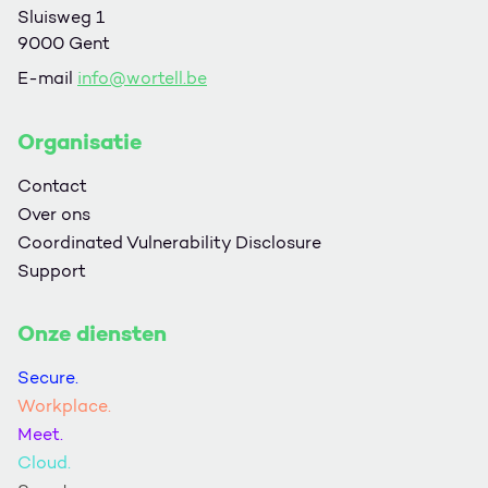
Sluisweg 1
9000 Gent
E-mail
info@wortell.be
Organisatie
Contact
Over ons
Coordinated Vulnerability Disclosure
Support
Onze diensten
Secure.
Workplace.
Meet.
Cloud.