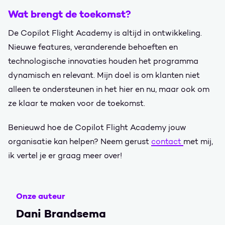
Wat brengt de toekomst?
De Copilot Flight Academy is altijd in ontwikkeling.
Nieuwe features, veranderende behoeften en
technologische innovaties houden het programma
dynamisch en relevant. Mijn doel is om klanten niet
alleen te ondersteunen in het hier en nu, maar ook om
ze klaar te maken voor de toekomst.
Benieuwd hoe de Copilot Flight Academy jouw
organisatie kan helpen? Neem gerust
contact
met mij,
ik vertel je er graag meer over!
Onze auteur
Dani Brandsema