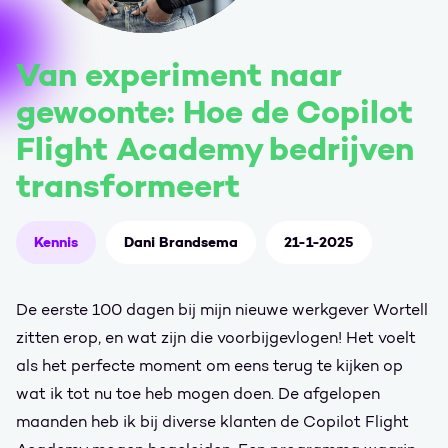
Van experiment naar
gewoonte: Hoe de Copilot
Flight Academy bedrijven
transformeert
Kennis
Dani Brandsema
21-1-2025
De eerste 100 dagen bij mijn nieuwe werkgever Wortell
zitten erop, en wat zijn die voorbijgevlogen! Het voelt
als het perfecte moment om eens terug te kijken op
wat ik tot nu toe heb mogen doen. De afgelopen
maanden heb ik bij diverse klanten de Copilot Flight