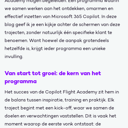
Academy mogen begeleiden. Een programma waarin
we samen werken aan het ontdekken, omarmen en
effectief inzetten van Microsoft 365 Copilot. In deze
blog geef ik je een kijkje achter de schermen van deze
trajecten, zonder natuurlijk één specifieke klant te
benoemen. Want hoewel de aanpak grotendeels
hetzelfde is, krijgt ieder programma een unieke
invulling.
Van start tot groei: de kern van het
programma
Het succes van de Copilot Flight Academy zit hem in
de balans tussen inspiratie, training en praktijk. Elk
traject begint met een kick-off, waar we samen de
doelen en verwachtingen vaststellen. Dit is vaak het
moment waarop de eerste vonk ontstaat: de