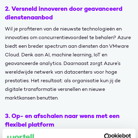
2. Versneld innoveren door geavanceerd
dienstenaanbod
Wil je profiteren van de nieuwste technologieën en
innovaties om concurrentievoordeel te behalen? Azure
biedt een breder spectrum aan diensten dan VMware
Cloud. Denk aan AI, machine learning, IoT en
geavanceerde analytics. Daarnaast zorgt Azure’s
wereldwijde netwerk van datacenters voor hoge
prestaties. Het resultaat: als organisatie kun jij de
digitale transformatie versnellen en nieuwe
marktkansen benutten.
3. Op- en afschalen naar wens met een
flexibel platform
Wil jij graag snel, eenvoudig en kostenefficiënt kunnen