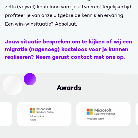
zelfs (vrijwel) kosteloos voor je uitvoeren! Tegelijkertijd
profiteer je van onze uitgebreide kennis en ervaring.
Een win-winsituatie? Absoluut.
Jouw situatie bespreken om te kijken of wij een
migratie (nagenoeg) kosteloos voor je kunnen
realiseren? Neem gerust contact met ons op.
Awards