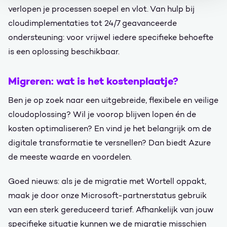
verlopen je processen soepel en vlot. Van hulp bij
cloudimplementaties tot 24/7 geavanceerde
ondersteuning: voor vrijwel iedere specifieke behoefte
is een oplossing beschikbaar.
Migreren: wat is het kostenplaatje?
Ben je op zoek naar een uitgebreide, flexibele en veilige
cloudoplossing? Wil je voorop blijven lopen én de
kosten optimaliseren? En vind je het belangrijk om de
digitale transformatie te versnellen? Dan biedt Azure
de meeste waarde en voordelen.
Goed nieuws: als je de migratie met Wortell oppakt,
maak je door onze Microsoft-partnerstatus gebruik
van een sterk gereduceerd tarief. Afhankelijk van jouw
specifieke situatie kunnen we de migratie misschien