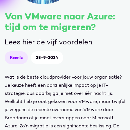
Van VMware naar Azure:
tijd om te migreren?
Lees hier de vijf voordelen.
Kennis
25-9-2024
Wat is de beste cloudprovider voor jouw organisatie?
Je keuze heeft een aanzienlijke impact op je IT-
strategie, dus daarbij ga je niet over één nacht ijs.
Wellicht heb je ooit gekozen voor VMware, maar twijfel
je wegens de recente overname van VMware door
Broadcam of je moet overstappen naar Microsoft
Azure. Zo’n migratie is een significante beslissing. De