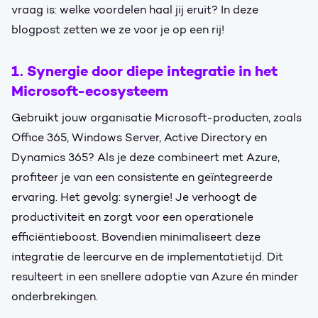
vraag is: welke voordelen haal jij eruit? In deze
blogpost zetten we ze voor je op een rij!
1. Synergie door diepe integratie in het
Microsoft-ecosysteem
Gebruikt jouw organisatie Microsoft-producten, zoals
Office 365, Windows Server, Active Directory en
Dynamics 365? Als je deze combineert met Azure,
profiteer je van een consistente en geïntegreerde
ervaring. Het gevolg: synergie! Je verhoogt de
productiviteit en zorgt voor een operationele
efficiëntieboost. Bovendien minimaliseert deze
integratie de leercurve en de implementatietijd. Dit
resulteert in een snellere adoptie van Azure én minder
onderbrekingen.