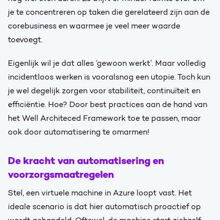
je te concentreren op taken die gerelateerd zijn aan de
corebusiness en waarmee je veel meer waarde
toevoegt.
Eigenlijk wil je dat alles ‘gewoon werkt’. Maar volledig
incidentloos werken is vooralsnog een utopie. Toch kun
je wel degelijk zorgen voor stabiliteit, continuïteit en
efficiëntie. Hoe? Door best practices aan de hand van
het Well Architeced Framework toe te passen, maar
ook door automatisering te omarmen!
De kracht van automatisering en
voorzorgsmaatregelen
Stel, een virtuele machine in Azure loopt vast. Het
ideale scenario is dat hier automatisch proactief op