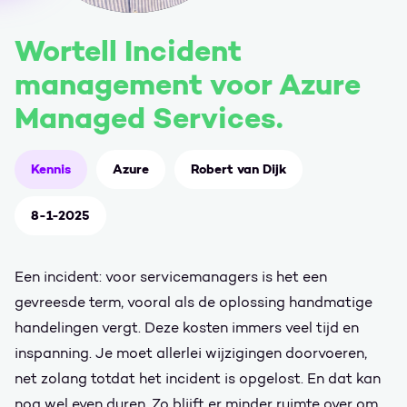
Wortell Incident
management voor Azure
Managed Services.
Kennis
Azure
Robert van Dijk
8-1-2025
Een incident: voor servicemanagers is het een
gevreesde term, vooral als de oplossing handmatige
handelingen vergt. Deze kosten immers veel tijd en
inspanning. Je moet allerlei wijzigingen doorvoeren,
net zolang totdat het incident is opgelost. En dat kan
nog wel even duren. Zo blijft er minder ruimte over om