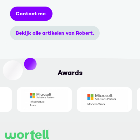
Contact me.
Bekijk alle artikelen van Robert.
Awards