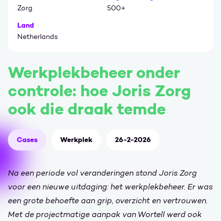
Zorg
500+
Land
Netherlands
Werkplekbeheer onder
controle: hoe Joris Zorg
ook die draak temde
Cases
Werkplek
26-2-2026
Na een periode vol veranderingen stond Joris Zorg
voor een nieuwe uitdaging: het werkplekbeheer. Er was
een grote behoefte aan grip, overzicht en vertrouwen.
Met de projectmatige aanpak van Wortell werd ook