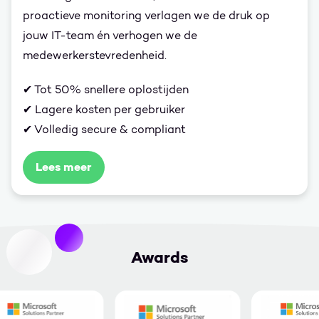
proactieve monitoring verlagen we de druk op
jouw IT-team én verhogen we de
medewerkerstevredenheid.
✔ Tot 50% snellere oplostijden
✔ Lagere kosten per gebruiker
✔ Volledig secure & compliant
Lees meer
Awards