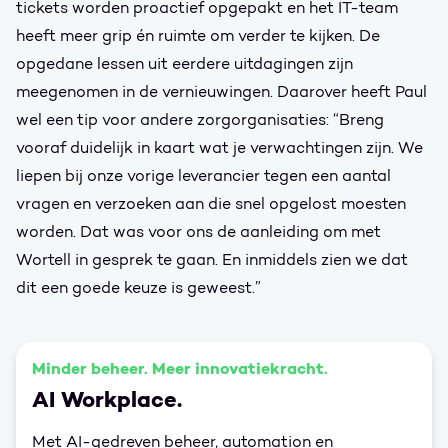
tickets worden proactief opgepakt en het IT-team
heeft meer grip én ruimte om verder te kijken. De
opgedane lessen uit eerdere uitdagingen zijn
meegenomen in de vernieuwingen. Daarover heeft Paul
wel een tip voor andere zorgorganisaties: “Breng
vooraf duidelijk in kaart wat je verwachtingen zijn. We
liepen bij onze vorige leverancier tegen een aantal
vragen en verzoeken aan die snel opgelost moesten
worden. Dat was voor ons de aanleiding om met
Wortell in gesprek te gaan. En inmiddels zien we dat
dit een goede keuze is geweest.”
Minder beheer. Meer innovatiekracht.
AI Workplace.
Met AI-gedreven beheer, automation en