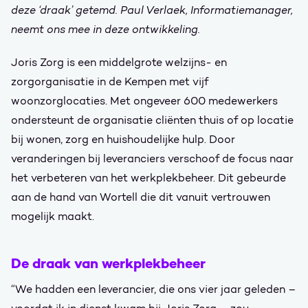
deze ‘draak’ getemd.
Paul Verlaek, Informatiemanager,
neemt ons mee in deze ontwikkeling.
Joris Zorg is een middelgrote welzijns- en
zorgorganisatie in de Kempen met vijf
woonzorglocaties. Met ongeveer 600 medewerkers
ondersteunt de organisatie cliënten thuis of op locatie
bij wonen, zorg en huishoudelijke hulp. Door
veranderingen bij leveranciers verschoof de focus naar
het verbeteren van het werkplekbeheer. Dit gebeurde
aan de hand van Wortell die dit vanuit vertrouwen
mogelijk maakt.
De draak van werkplekbeheer
“We hadden een leverancier, die ons vier jaar geleden –