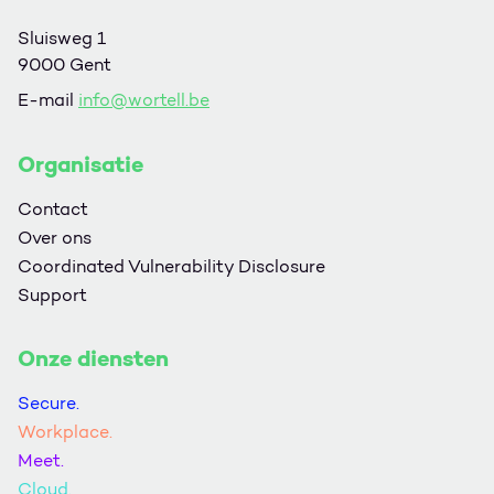
Sluisweg 1
9000 Gent
E-mail
info@wortell.be
Organisatie
Contact
Over ons
Coordinated Vulnerability Disclosure
Support
Onze diensten
Secure.
Workplace.
Meet.
Cloud.