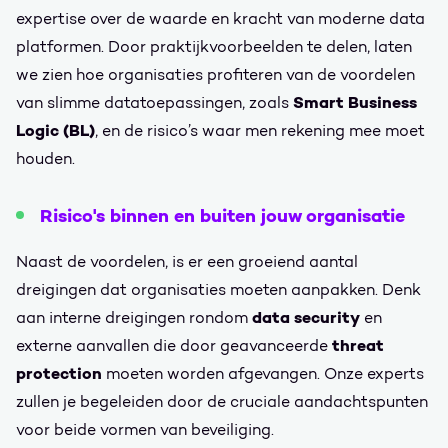
expertise over de waarde en kracht van moderne data
platformen. Door praktijkvoorbeelden te delen, laten
we zien hoe organisaties profiteren van de voordelen
Smart Business
van slimme datatoepassingen, zoals
Logic (BL)
, en de risico’s waar men rekening mee moet
houden.
Risico's binnen en buiten jouw organisatie
Naast de voordelen, is er een groeiend aantal
dreigingen dat organisaties moeten aanpakken. Denk
data security
aan interne dreigingen rondom
en
threat
externe aanvallen die door geavanceerde
protection
moeten worden afgevangen. Onze experts
zullen je begeleiden door de cruciale aandachtspunten
voor beide vormen van beveiliging.