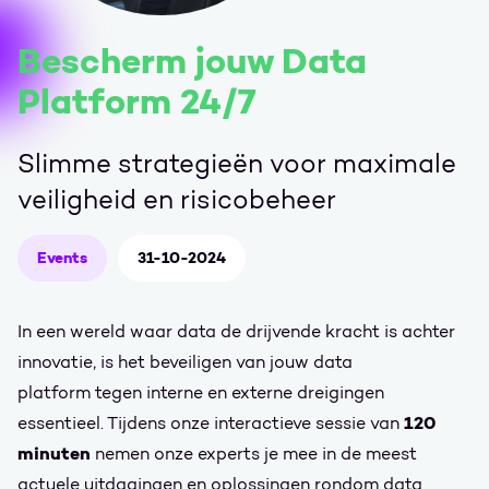
Bescherm jouw Data
Platform 24/7
Slimme strategieën voor maximale
veiligheid en risicobeheer
Events
31-10-2024
In een wereld waar data de drijvende kracht is achter
innovatie, is het beveiligen van jouw data
platform tegen interne en externe dreigingen
120
essentieel. Tijdens onze interactieve sessie van
minuten
nemen onze experts je mee in de meest
actuele uitdagingen en oplossingen rondom data