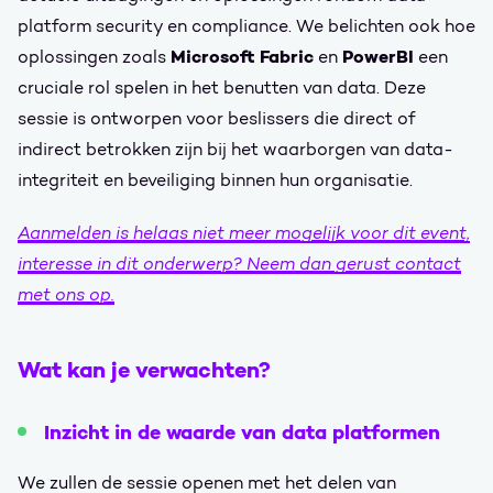
platform security en compliance. We belichten ook hoe
Microsoft Fabric
PowerBI
oplossingen zoals
en
een
cruciale rol spelen in het benutten van data. Deze
sessie is ontworpen voor beslissers die direct of
indirect betrokken zijn bij het waarborgen van data-
integriteit en beveiliging binnen hun organisatie.
Aanmelden is helaas niet meer mogelijk voor dit event,
interesse in dit onderwerp? Neem dan gerust contact
met ons op.
Wat kan je verwachten?
Inzicht in de waarde van data platformen
We zullen de sessie openen met het delen van