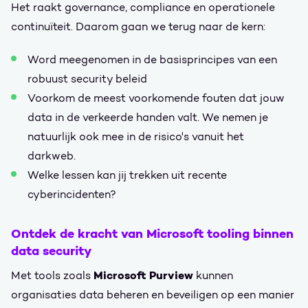
Het raakt governance, compliance en operationele
continuïteit. Daarom gaan we terug naar de kern:
Word meegenomen in de basisprincipes van een
robuust security beleid
Voorkom de meest voorkomende fouten dat jouw
data in de verkeerde handen valt. We nemen je
natuurlijk ook mee in de risico's vanuit het
darkweb.
Welke lessen kan jij trekken uit recente
cyberincidenten?
Ontdek de kracht van Microsoft tooling binnen
data security
Microsoft Purview
Met tools zoals
kunnen
organisaties data beheren en beveiligen op een manier