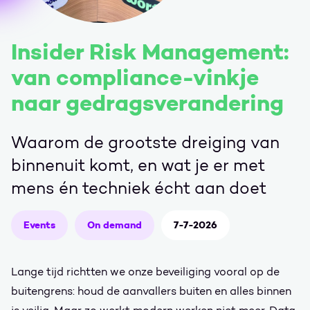
Insider Risk Management:
van compliance-vinkje
naar gedragsverandering
Waarom de grootste dreiging van
binnenuit komt, en wat je er met
mens én techniek écht aan doet
Events
On demand
7-7-2026
Lange tijd richtten we onze beveiliging vooral op de
buitengrens: houd de aanvallers buiten en alles binnen