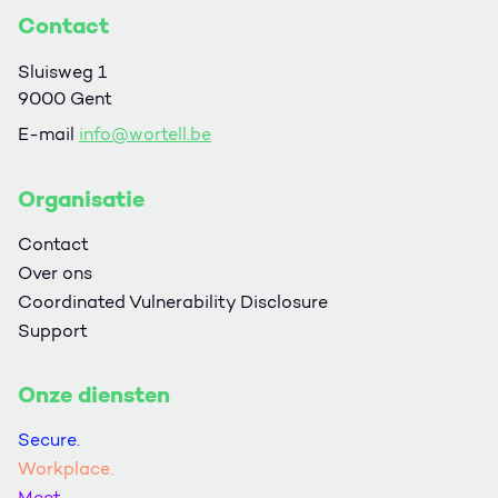
Contact
Sluisweg 1
9000 Gent
E-mail
info@wortell.be
Organisatie
Contact
Over ons
Coordinated Vulnerability Disclosure
Support
Onze diensten
Secure.
Workplace.
Meet.