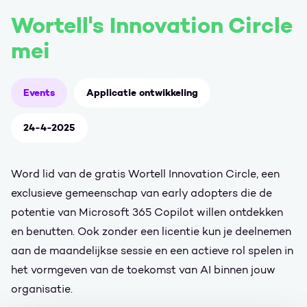
Wortell's Innovation Circle
mei
Events
Applicatie ontwikkeling
24-4-2025
Word lid van de gratis Wortell Innovation Circle, een
exclusieve gemeenschap van early adopters die de
potentie van Microsoft 365 Copilot willen ontdekken
en benutten. Ook zonder een licentie kun je deelnemen
aan de maandelijkse sessie en een actieve rol spelen in
het vormgeven van de toekomst van AI binnen jouw
organisatie.