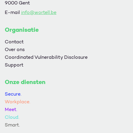
9000 Gent
E-mail
info@wortell.be
Organisatie
Contact
Over ons
Coordinated Vulnerability Disclosure
Support
Onze diensten
Secure.
Workplace.
Meet.
Cloud.
Smart.