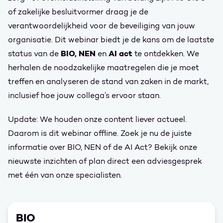
of zakelijke besluitvormer draag je de
verantwoordelijkheid voor de beveiliging van jouw
organisatie. Dit webinar biedt je de kans om de laatste
BIO, NEN
AI act
status van de
en
te ontdekken. We
herhalen de noodzakelijke maatregelen die je moet
treffen en analyseren de stand van zaken in de markt,
inclusief hoe jouw collega’s ervoor staan.
Update: We houden onze content liever actueel.
Daarom is dit webinar offline. Zoek je nu de juiste
informatie over BIO, NEN of de AI Act? Bekijk onze
nieuwste inzichten of plan direct een adviesgesprek
met één van onze specialisten.
BIO