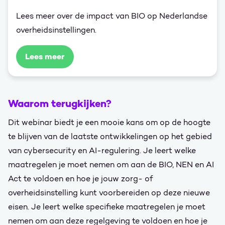
Lees meer over de impact van BIO op Nederlandse
overheidsinstellingen.
Lees meer
Waarom terugkijken?
Dit webinar biedt je een mooie kans om op de hoogte
te blijven van de laatste ontwikkelingen op het gebied
van cybersecurity en AI-regulering. Je leert welke
maatregelen je moet nemen om aan de BIO, NEN en AI
Act te voldoen en hoe je jouw zorg- of
overheidsinstelling kunt voorbereiden op deze nieuwe
eisen. Je leert welke specifieke maatregelen je moet
nemen om aan deze regelgeving te voldoen en hoe je