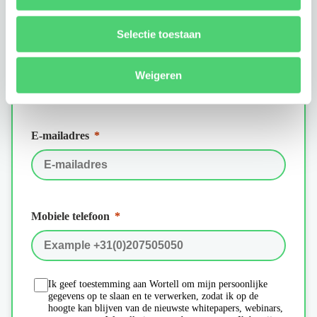
Selectie toestaan
Weigeren