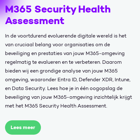
M365 Security Health
Assessment
In de voortdurend evoluerende digitale wereld is het
van cruciaal belang voor organisaties om de
beveiliging en prestaties van jouw M365-omgeving
regelmatig te evalueren en te verbeteren. Daarom
bieden wij een grondige analyse van jouw M365
omgeving, waaronder Entra ID, Defender XDR, Intune,
en Data Security. Lees hoe je in één oogopslag de
beveiliging van jouw M365-omgeving inzichtelijk krijgt
met het M365 Security Health Assessment.
Lees meer