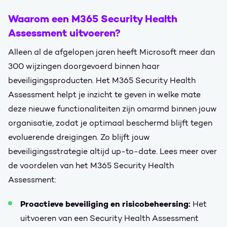
Waarom een M365 Security Health
Assessment uitvoeren?
Alleen al de afgelopen jaren heeft Microsoft meer dan
300 wijzingen doorgevoerd binnen haar
beveiligingsproducten. Het M365 Security Health
Assessment helpt je inzicht te geven in welke mate
deze nieuwe functionaliteiten zijn omarmd binnen jouw
organisatie, zodat je optimaal beschermd blijft tegen
evoluerende dreigingen. Zo blijft jouw
beveiligingsstrategie altijd up-to-date. Lees meer over
de voordelen van het M365 Security Health
Assessment:
Proactieve beveiliging en risicobeheersing:
Het
uitvoeren van een Security Health Assessment