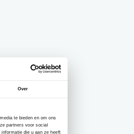
Over
 media te bieden en om ons
ze partners voor social
nformatie die u aan ze heeft