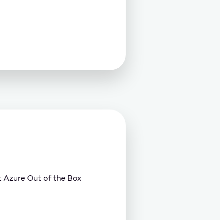
t Azure Out of the Box