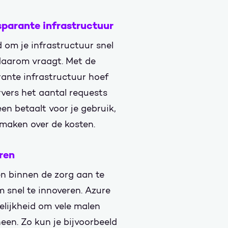
parante infrastructuur
d om je infrastructuur snel
 daarom vraagt. Met de
ante infrastructuur hoef
ervers het aantal requests
en betaalt voor je gebruik,
 maken over de kosten.
ren
n binnen de zorg aan te
m snel te innoveren. Azure
elijkheid om vele malen
een. Zo kun je bijvoorbeeld