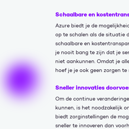
Schaalbare en kostentrans
Azure biedt je de mogelijkhei
op te schalen als de situatie
schaalbare en kostentranspar
je nooit bang te zijn dat je s
niet aankunnen. Omdat je alle
hoef je je ook geen zorgen te
Sneller innovaties doorvoe
Om de continue veranderinge
kunnen, is het noodzakelijk o
biedt zorginstellingen de mog
sneller te innoveren dan voorh