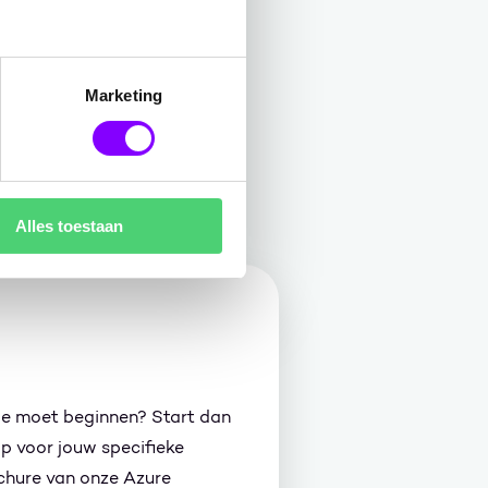
Marketing
Alles toestaan
 je moet beginnen? Start dan
p voor jouw specifieke
chure van onze Azure