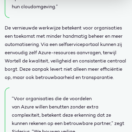
hun cloudomgeving.”
De vernieuwde werkwijze betekent voor organisaties
een toekomst met minder handmatig beheer en meer
automatisering. Via een selfserviceportaal kunnen zij
eenvoudig zelf Azure-resources aanvragen, terwijl
Wortell de kwaliteit, veiligheid en consistentie centraal
borgt. Deze aanpak levert niet alleen meer efficiëntie
op, maar ook betrouwbaarheid en transparantie.
“Voor organisaties die de voordelen
van Azure willen benutten zonder extra
complexiteit, betekent deze erkenning dat ze
kunnen rekenen op een betrouwbare partner,” zegt
Siderius. “We bouwen veilige,