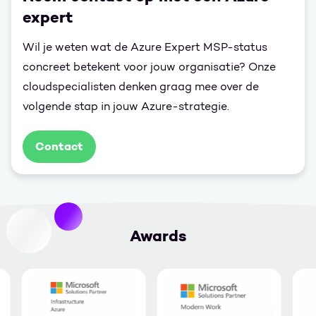
expert
Wil je weten wat de Azure Expert MSP-status
concreet betekent voor jouw organisatie? Onze
cloudspecialisten denken graag mee over de
volgende stap in jouw Azure-strategie.
Contact
Awards