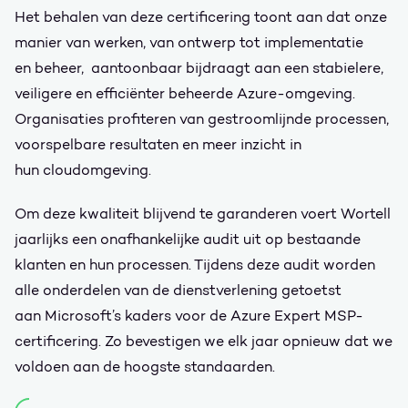
Het behalen van deze certificering toont aan dat onze
manier van werken, van ontwerp tot implementatie
en beheer, aantoonbaar bijdraagt aan een stabielere,
veiligere en efficiënter beheerde Azure-omgeving.
Organisaties profiteren van gestroomlijnde processen,
voorspelbare resultaten en meer inzicht in
hun cloudomgeving.
Om deze kwaliteit blijvend te garanderen voert Wortell
jaarlijks een onafhankelijke audit uit op bestaande
klanten en hun processen. Tijdens deze audit worden
alle onderdelen van de dienstverlening getoetst
aan Microsoft’s kaders voor de Azure Expert MSP-
certificering. Zo bevestigen we elk jaar opnieuw dat we
voldoen aan de hoogste standaarden.