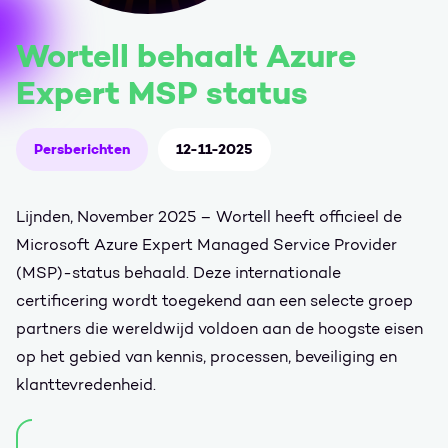
Wortell behaalt Azure
Expert MSP status
Persberichten
12-11-2025
Lijnden, November 2025 – Wortell heeft officieel de
Microsoft Azure Expert Managed Service Provider
(MSP)-status behaald. Deze internationale
certificering wordt toegekend aan een selecte groep
partners die wereldwijd voldoen aan de hoogste eisen
op het gebied van kennis, processen, beveiliging en
klanttevredenheid.