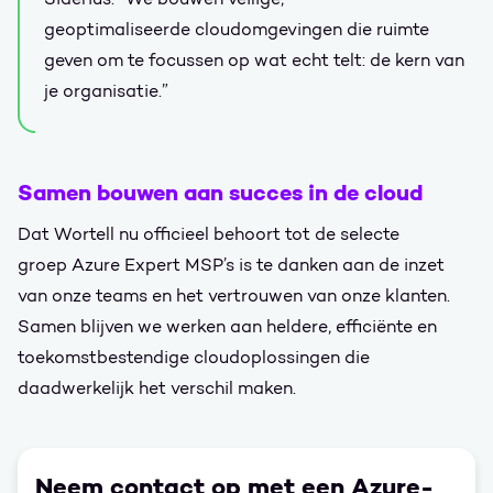
geoptimaliseerde cloudomgevingen die ruimte
geven om te focussen op wat echt telt: de kern van
je organisatie.”
Samen bouwen aan succes in de cloud
Dat Wortell nu officieel behoort tot de selecte
groep Azure Expert MSP’s is te danken aan de inzet
van onze teams en het vertrouwen van onze klanten.
Samen blijven we werken aan heldere, efficiënte en
toekomstbestendige cloudoplossingen die
daadwerkelijk het verschil maken.
Neem contact op met een Azure-