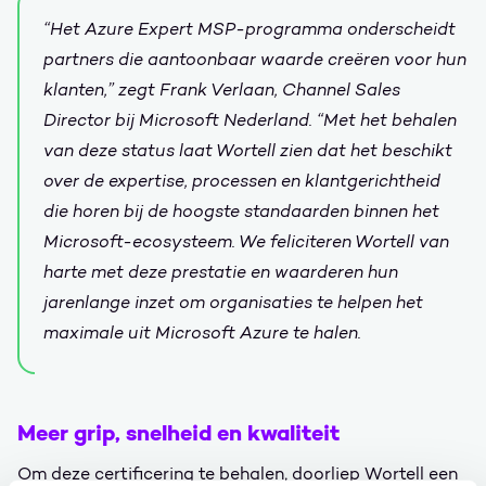
“Het Azure Expert MSP-programma onderscheidt
partners die aantoonbaar waarde creëren voor hun
klanten,” zegt Frank Verlaan, Channel Sales
Director bij Microsoft Nederland. “Met het behalen
van deze status laat Wortell zien dat het beschikt
over de expertise, processen en klantgerichtheid
die horen bij de hoogste standaarden binnen het
Microsoft-ecosysteem. We feliciteren Wortell van
harte met deze prestatie en waarderen hun
jarenlange inzet om organisaties te helpen het
maximale uit Microsoft Azure te halen.
Meer grip, snelheid en kwaliteit
Om deze certificering te behalen, doorliep Wortell een