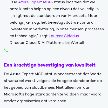
“De
Azure Expert MSP
-status laat zien dat we
onze klanten helpen op een niveau dat volledig in
lijn ligt met de standaarden van Microsoft. Maar
belangrijker nog: het bevestigt dat we continu
investeren in verbetering, in onze mensen, processen
en technologie,” zegt
Lourens Siderius
,
Director Cloud & AI Platforms bij Wortell.
Een krachtige bevestiging van kwaliteit
De Azure Expert MSP-status onderstreept dat Wortell
structureel werkt volgens de hoogste standaarden op
het gebied van cloudbeheer. Niet alleen om aan
Microsoft’s hoge standaarden te voldoen, maar vooral
omdat organisaties dat verdienen.