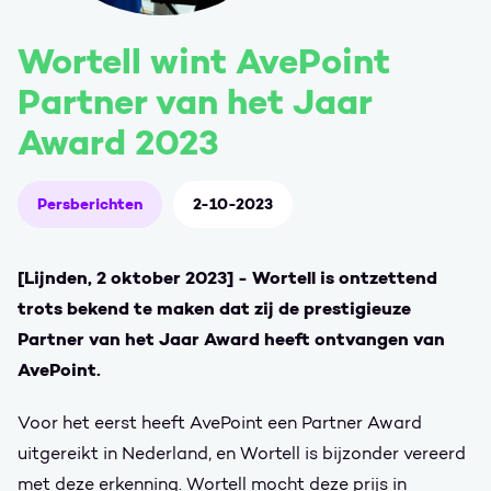
Wortell wint AvePoint
Partner van het Jaar
Award 2023
Persberichten
2-10-2023
[Lijnden, 2 oktober 2023] - Wortell is ontzettend
trots bekend te maken dat zij de prestigieuze
Partner van het Jaar Award heeft ontvangen van
AvePoint.
Voor het eerst heeft AvePoint een Partner Award
uitgereikt in Nederland, en Wortell is bijzonder vereerd
met deze erkenning. Wortell mocht deze prijs in