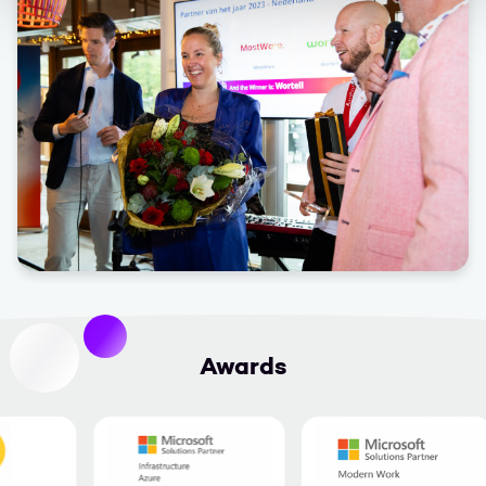
Awards