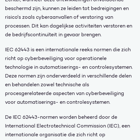
beschermd zijn, kunnen ze leiden tot bedreigingen en
risico's zoals cyberaanvallen of verstoring van
processen. Dit kan dagelijkse activiteiten verstoren en
de bedrijfscontinuïteit in gevaar brengen.
IEC 62443 is een internationale reeks normen die zich
richt op cyberbeveiliging voor operationele
technologie in automatiserings- en controlesystemen.
Deze normen zijn onderverdeeld in verschillende delen
en behandelen zowel technische als
procesgerelateerde aspecten van cyberbeveiliging
voor automatiserings- en controlesystemen.
De IEC 62443-normen worden beheerd door de
International Electrotechnical Commission (IEC), een
internationale organisatie die zich richt op