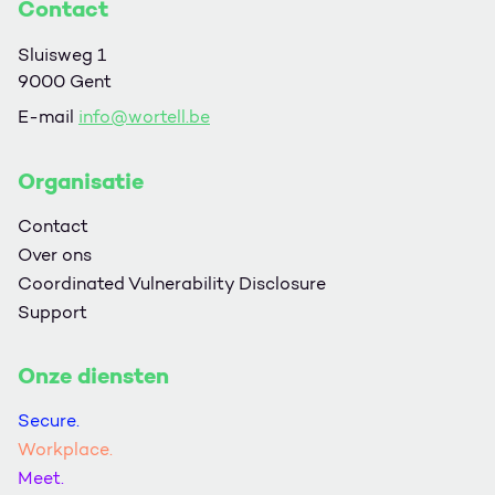
Contact
Sluisweg 1
9000 Gent
E-mail
info@wortell.be
Organisatie
Contact
Over ons
Coordinated Vulnerability Disclosure
Support
Onze diensten
Secure.
Workplace.
Meet.