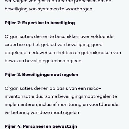
het volgen van gestructureerde processen om de
beveiliging van systemen te waarborgen.
Pijler 2: Expertise in beveiliging
Organisaties dienen te beschikken over voldoende
expertise op het gebied van beveiliging, goed
opgeleide medewerkers hebben en gebruikmaken van
bewezen beveiligingstechnologieën.
Pijler 3: Beveiligingsmaatregelen
Organisaties dienen op basis van een risico-
inventarisatie duurzame beveiligingsmaatregelen te
implementeren, inclusief monitoring en voortdurende
verbetering van deze maatregelen.
Pijler 4: Personeel en bewustzijn