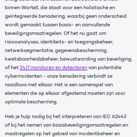
binnen Wortell, die staat voor een holistische en
geïntegreerde benadering, waarbij geen onderscheid
wordt gemaakt tussen basis- en aanvullende
beveiligingsmaatregelen. Of het nu gaat om
risicoanalyses, identiteits- en toegangsbeheer,
netwerksegmentatie, gegevensbescherming,
kwetsbaarheidsbeheer, bewustwording van beveiliging,
of het
24/7 monitoren en detecteren
van potentiële
cyberincidenten - onze benadering verbindt ze
naadloos met elkaar. Het is een samenspel van
elementen die op elkaar afgestemd moeten zijn voor
optimale bescherming.
Heb je hulp nodig bij het interpreteren van IEC 62443
of bij het nemen van basisbeveiligingsmaatregelen en
maatregelen op het gebied van incidentbeheer en