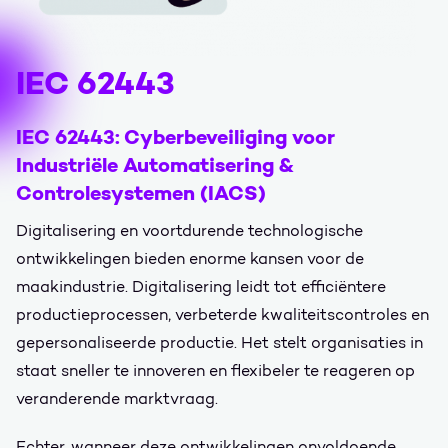
IEC 62443
IEC 62443: Cyberbeveiliging voor
Industriële Automatisering &
Controlesystemen (IACS)
Digitalisering en voortdurende technologische
ontwikkelingen bieden enorme kansen voor de
maakindustrie. Digitalisering leidt tot efficiëntere
productieprocessen, verbeterde kwaliteitscontroles en
gepersonaliseerde productie. Het stelt organisaties in
staat sneller te innoveren en flexibeler te reageren op
veranderende marktvraag.
Echter, wanneer deze ontwikkelingen onvoldoende