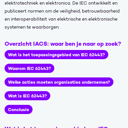
elektrotechniek en elektronica. De IEC ontwikkelt en
publiceert normen om de veiligheid, betrouwbaarheid
en interoperabiliteit van elektrische en elektronische
systemen te waarborgen.
Overzicht IACS: waar ben je naar op zoek?
Wat is het toepassingsgebied van IEC 62443?
Waarom IEC 62443?
Welke acties moeten organisaties ondernemen?
Wat is IEC 62443?
Conclusie