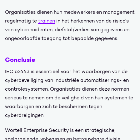
Organisaties dienen hun medewerkers en management
regelmatig te
trainen
in het herkennen van de risico's
van cyberincidenten, diefstal/verlies van gegevens en
ongeoorloofde toegang tot bepaalde gegevens.
Conclusie
IEC 62443 is essentieel voor het waarborgen van de
cyberbeveiliging van industriële automatiserings- en
controlesystemen. Organisaties dienen deze normen
serieus te nemen om de veiligheid van hun systemen te
waarborgen en zich te beschermen tegen
cyberdreigingen.
Wortell Enterprise Security is een strategische,
snelgroeiende, volwassen en betrouwbare divisie