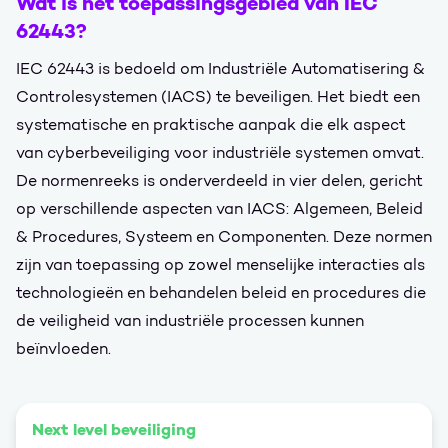
Wat is het toepassingsgebied van IEC
62443?
IEC 62443 is bedoeld om Industriële Automatisering &
Controlesystemen (IACS) te beveiligen. Het biedt een
systematische en praktische aanpak die elk aspect
van cyberbeveiliging voor industriële systemen omvat.
De normenreeks is onderverdeeld in vier delen, gericht
op verschillende aspecten van IACS: Algemeen, Beleid
& Procedures, Systeem en Componenten. Deze normen
zijn van toepassing op zowel menselijke interacties als
technologieën en behandelen beleid en procedures die
de veiligheid van industriële processen kunnen
beïnvloeden.
Next level beveiliging