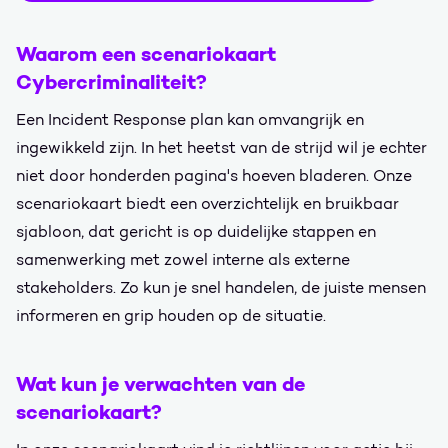
Waarom een scenariokaart
Cybercriminaliteit?
Een Incident Response plan kan omvangrijk en
ingewikkeld zijn. In het heetst van de strijd wil je echter
niet door honderden pagina's hoeven bladeren. Onze
scenariokaart biedt een overzichtelijk en bruikbaar
sjabloon, dat gericht is op duidelijke stappen en
samenwerking met zowel interne als externe
stakeholders. Zo kun je snel handelen, de juiste mensen
informeren en grip houden op de situatie.
Wat kun je verwachten van de
scenariokaart?