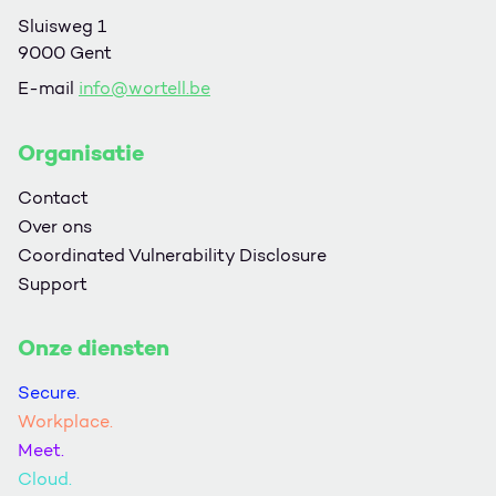
Sluisweg 1
9000 Gent
E-mail
info@wortell.be
Organisatie
Contact
Over ons
Coordinated Vulnerability Disclosure
Support
Onze diensten
Secure.
Workplace.
Meet.
Cloud.