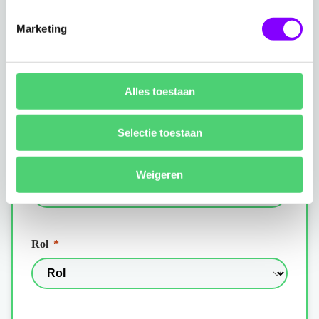
Marketing
Alles toestaan
Selectie toestaan
Weigeren