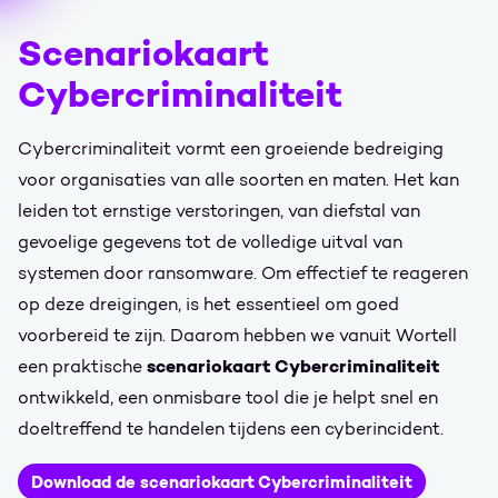
Scenariokaart
Cybercriminaliteit
Cybercriminaliteit vormt een groeiende bedreiging
voor organisaties van alle soorten en maten. Het kan
leiden tot ernstige verstoringen, van diefstal van
gevoelige gegevens tot de volledige uitval van
systemen door ransomware. Om effectief te reageren
op deze dreigingen, is het essentieel om goed
voorbereid te zijn. Daarom hebben we vanuit Wortell
scenariokaart Cybercriminaliteit
een praktische
ontwikkeld, een onmisbare tool die je helpt snel en
doeltreffend te handelen tijdens een cyberincident.
Download de scenariokaart Cybercriminaliteit