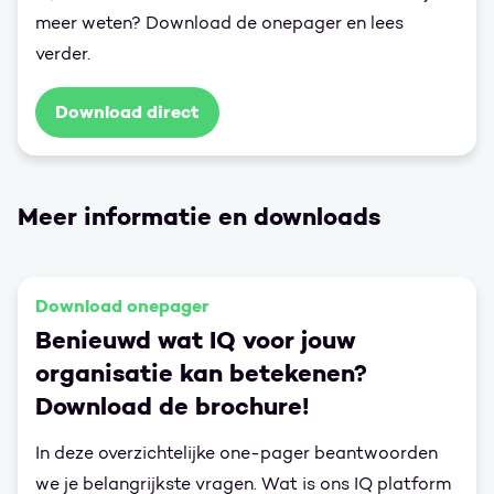
meer weten? Download de onepager en lees
verder.
Download direct
Meer informatie en downloads
Download onepager
Benieuwd wat IQ voor jouw
organisatie kan betekenen?
Download de brochure!
In deze overzichtelijke one-pager beantwoorden
we je belangrijkste vragen. Wat is ons IQ platform