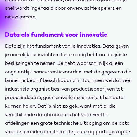
snel wordt ingehaald door onverwachte spelers en
nieuwkomers.
Data als fundament voor innovatie
Data zijn het fundament van je innovaties. Data geven
je namelijk de inzichten die je nodig hebt om de juiste
beslissingen te nemen. Je hebt waarschijnlijk al een
ongelooflijk concurrentievoordeel met de gegevens die
binnen je bedrijf beschikbaar zijn. Toch zien we dat veel
industriële organisaties, van productiebedrijven tot
procesindustrie, geen zinvolle inzichten uit hun data
kunnen halen. Dat is niet zo gek, want met al die
verschillende databronnen is het voor veel IT-
afdelingen een grote technische uitdaging om de data
voor te bereiden om direct de juiste rapportages op te