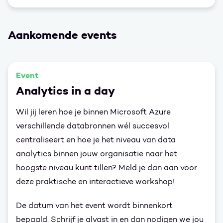
Aankomende events
Event
Analytics in a day
Wil jij leren hoe je binnen Microsoft Azure
verschillende databronnen wél succesvol
centraliseert en hoe je het niveau van data
analytics binnen jouw organisatie naar het
hoogste niveau kunt tillen? Meld je dan aan voor
deze praktische en interactieve workshop!
De datum van het event wordt binnenkort
bepaald. Schrijf je alvast in en dan nodigen we jou