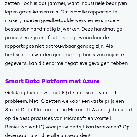
zetten. Toch is dat jammer, want industriële bedrijven
lopen grote kansen mis. Om zinvolle rapporten te
maken, moeten goedbetaalde werknemers Excel-
bestanden handmatig bijwerken. Deze handmatige
processen zijn erg foutgevoelig, waardoor de
rapportages niet betrouwbaar genoeg zijn. Als
beslissingen worden genomen op basis van onjuiste
gegevens, kan dit enorme negatieve gevolgen hebben.
Smart Data Platform met Azure
Gelukkig bieden we met IQ de oplossing voor dit
probleem. Met IQ zetten we voor een vaste prijs een
Smart Data Platform op in Microsoft Azure, gebaseerd
op de best practices van Microsoft en Wortell.
Benieuwd wat IQ voor jouw bedrijf kan betekenen? Op
deze pagina vind je alle antwoorden!