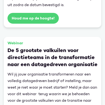
uit zodra de datum bevestigd is.
Houd me op de hoogte!
Webinar
De 5 grootste valkuilen voor
directieteams in de transformatie
naar een datagedreven organisatie
Wil jij jouw organisatie transformeren naar een
volledig datagedreven bedrijf of instelling, maar
weet je niet waar je moet starten? Meld je dan aan
voor dit webinar terug waarin we je behoeden
voor de grootste valkuilen van de transitie naar