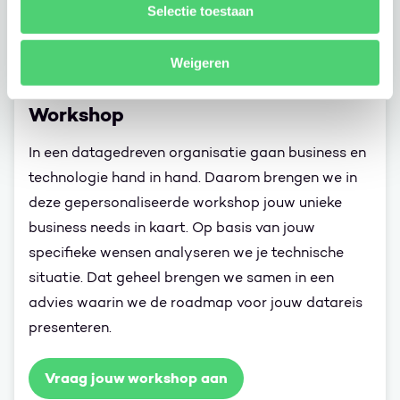
Selectie toestaan
Workshop
Weigeren
Smart Data Platform Use Case
Workshop
In een datagedreven organisatie gaan business en
technologie hand in hand. Daarom brengen we in
deze gepersonaliseerde workshop jouw unieke
business needs in kaart. Op basis van jouw
specifieke wensen analyseren we je technische
situatie. Dat geheel brengen we samen in een
advies waarin we de roadmap voor jouw datareis
presenteren.
Vraag jouw workshop aan