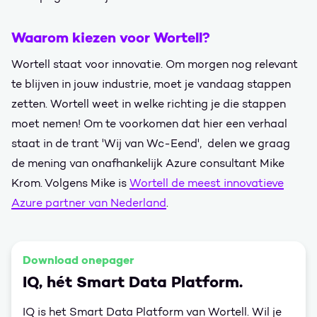
Waarom kiezen voor Wortell?
Wortell staat voor innovatie. Om morgen nog relevant
te blijven in jouw industrie, moet je vandaag stappen
zetten. Wortell weet in welke richting je die stappen
moet nemen! Om te voorkomen dat hier een verhaal
staat in de trant 'Wij van Wc-Eend', delen we graag
de mening van onafhankelijk Azure consultant Mike
Krom. Volgens Mike is
Wortell de meest innovatieve
Azure partner van Nederland
.
Download onepager
IQ, hét Smart Data Platform.
IQ is het Smart Data Platform van Wortell. Wil je