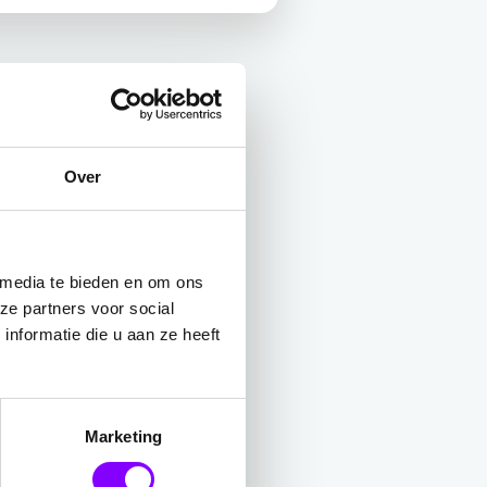
Over
 media te bieden en om ons
ze partners voor social
nformatie die u aan ze heeft
Marketing