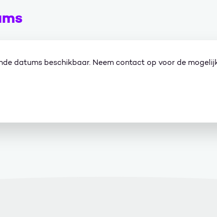
ums
ande datums beschikbaar. Neem contact op voor de mogelij