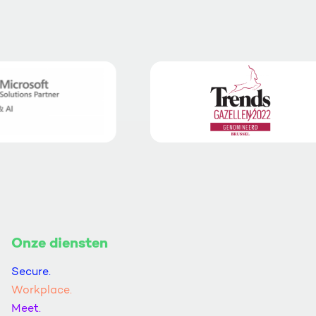
Onze diensten
Secure.
Workplace.
Meet.