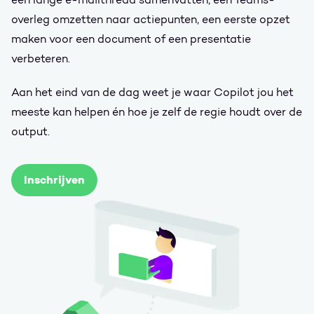
overleg omzetten naar actiepunten, een eerste opzet
maken voor een document of een presentatie
verbeteren.
Aan het eind van de dag weet je waar Copilot jou het
meeste kan helpen én hoe je zelf de regie houdt over de
output.
Inschrijven