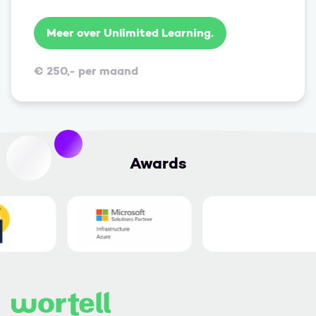
Meer over Unlimited Learning.
€ 250,- per maand
Awards