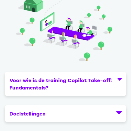
Voor wie is de training Copilot Take-off:
Fundamentals?
Doelstellingen