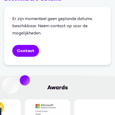
Er zijn momenteel geen geplande datums
beschikbaar. Neem contact op voor de
mogelijkheden.
Contact
Awards