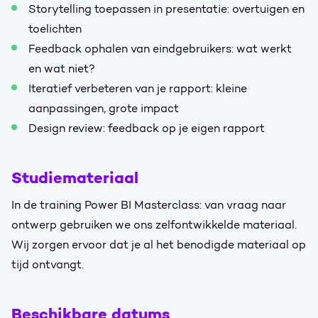
Storytelling toepassen in presentatie: overtuigen en
toelichten
Feedback ophalen van eindgebruikers: wat werkt
en wat niet?
Iteratief verbeteren van je rapport: kleine
aanpassingen, grote impact
Design review: feedback op je eigen rapport
Studiemateriaal
In de training Power BI Masterclass: van vraag naar
ontwerp gebruiken we ons zelfontwikkelde materiaal.
Wij zorgen ervoor dat je al het benodigde materiaal op
tijd ontvangt.
Beschikbare datums