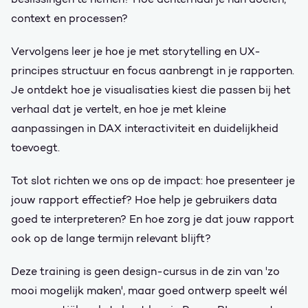
context en processen?
Vervolgens leer je hoe je met storytelling en UX-
principes structuur en focus aanbrengt in je rapporten.
Je ontdekt hoe je visualisaties kiest die passen bij het
verhaal dat je vertelt, en hoe je met kleine
aanpassingen in DAX interactiviteit en duidelijkheid
toevoegt.
Tot slot richten we ons op de impact: hoe presenteer je
jouw rapport effectief? Hoe help je gebruikers data
goed te interpreteren? En hoe zorg je dat jouw rapport
ook op de lange termijn relevant blijft?
Deze training is geen design-cursus in de zin van 'zo
mooi mogelijk maken', maar goed ontwerp speelt wél