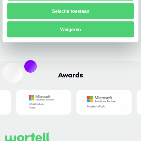
Selectie toestaan
Weigeren
Awards