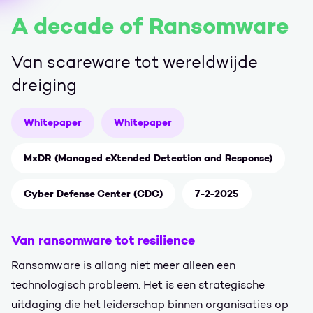
A decade of Ransomware
Van scareware tot wereldwijde
dreiging
Whitepaper
Whitepaper
MxDR (Managed eXtended Detection and Response)
Cyber Defense Center (CDC)
7-2-2025
Van ransomware tot resilience
Ransomware is allang niet meer alleen een
technologisch probleem. Het is een strategische
uitdaging die het leiderschap binnen organisaties op