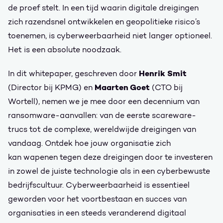
de proef stelt. In een tijd waarin digitale dreigingen
zich razendsnel ontwikkelen en geopolitieke risico’s
toenemen, is cyberweerbaarheid niet langer optioneel.
Het is een absolute noodzaak.
Henrik Smit
In dit whitepaper, geschreven door
Maarten Goet
(Director bij KPMG) en
(CTO bij
Wortell), nemen we je mee door een decennium van
ransomware-aanvallen: van de eerste scareware-
trucs tot de complexe, wereldwijde dreigingen van
vandaag. Ontdek hoe jouw organisatie zich
kan wapenen tegen deze dreigingen door te investeren
in zowel de juiste technologie als in een cyberbewuste
bedrijfscultuur. Cyberweerbaarheid is essentieel
geworden voor het voortbestaan en succes van
organisaties in een steeds veranderend digitaal