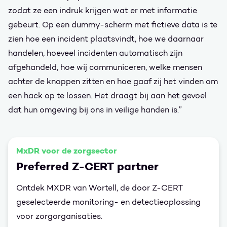
zodat ze een indruk krijgen wat er met informatie
gebeurt. Op een dummy-scherm met fictieve data is te
zien hoe een incident plaatsvindt, hoe we daarnaar
handelen, hoeveel incidenten automatisch zijn
afgehandeld, hoe wij communiceren, welke mensen
achter de knoppen zitten en hoe gaaf zij het vinden om
een hack op te lossen. Het draagt bij aan het gevoel
dat hun omgeving bij ons in veilige handen is.”
MxDR voor de zorgsector
Preferred Z-CERT partner
Ontdek MXDR van Wortell, de door Z-CERT
geselecteerde monitoring- en detectieoplossing
voor zorgorganisaties.