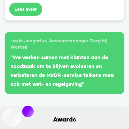
Lees meer
Layla Jongerius, Accountmanager Zorg bij
Wortell
“We werken samen met klanten aan de
noodzaak om te blijven evolueren en
verbeteren de MxDR-service telkens mee;
ook met wet- en regelgeving”
Awards