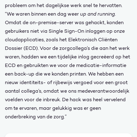
probleem om het dagelijkse werk snel te hervatten.
“We waren binnen een dag weer
up and running
.
Omdat de on-premise-server was gehackt, konden
gebruikers niet via Single Sign-On inloggen op onze
cloudapplicaties, zoals het Elektronisch Cliënten
Dossier (ECD). Voor de zorgcollega’s die aan het werk
waren, hadden we een tijdelijke inlog gecreëerd op het
ECD en gebruikten we voor de medicatie-informatie
een back-up die we konden printen. We hebben een
nieuw identiteits- of rijbewijs vergoed voor een groot
aantal collega’s, omdat we ons medeverantwoordelijk
voelden voor de inbreuk. De hack was heel vervelend
om te ervaren, maar gelukkig was er geen
onderbreking van de zorg.”