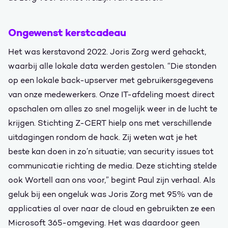
Ongewenst kerstcadeau
Het was kerstavond 2022. Joris Zorg werd gehackt,
waarbij alle lokale data werden gestolen. “Die stonden
op een lokale back-upserver met gebruikersgegevens
van onze medewerkers. Onze IT-afdeling moest direct
opschalen om alles zo snel mogelijk weer in de lucht te
krijgen. Stichting Z-CERT hielp ons met verschillende
uitdagingen rondom de hack. Zij weten wat je het
beste kan doen in zo’n situatie; van security issues tot
communicatie richting de media. Deze stichting stelde
ook Wortell aan ons voor,” begint Paul zijn verhaal. Als
geluk bij een ongeluk was Joris Zorg met 95% van de
applicaties al over naar de cloud en gebruikten ze een
Microsoft 365-omgeving. Het was daardoor geen