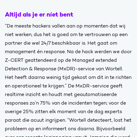
Altijd als je er níet bent
“De meeste hackers vallen aan op momenten dat wij
niet werken, dus het is goed om te vertrouwen op een
partner die wel 24/7 beschikbaar is. Het gaat om
management én response. Na de hack werden we door
Z-CERT geattendeerd op de Managed extended
Detection & Response (MxDR)-service van Wortell.
Het heeft daarna weinig tijd gekost om dit in te richten
en operationeel te krijgen.” De MxDR-service geeft
realtime inzicht en houdt met geautomatiseerde
responses zo’n 75% van de incidenten tegen; voor de
overige 25% zitten elk moment van de dag experts
paraat die acuut ingrijpen. “Wortell detecteert, lost het
probleem op en informeert ons daarna. Bijvoorbeeld