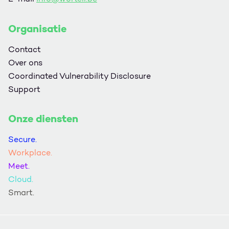
Organisatie
Contact
Over ons
Coordinated Vulnerability Disclosure
Support
Onze diensten
Secure.
Workplace.
Meet.
Cloud.
Smart.