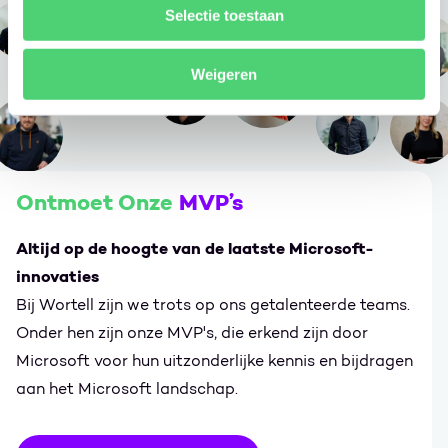
Selectie toestaan
Weigeren
Ontmoet Onze
MVP’s
Altijd op de hoogte van de laatste Microsoft-
innovaties
Bij Wortell zijn we trots op ons getalenteerde teams.
Onder hen zijn onze MVP's, die erkend zijn door
Microsoft voor hun uitzonderlijke kennis en bijdragen
aan het Microsoft landschap.