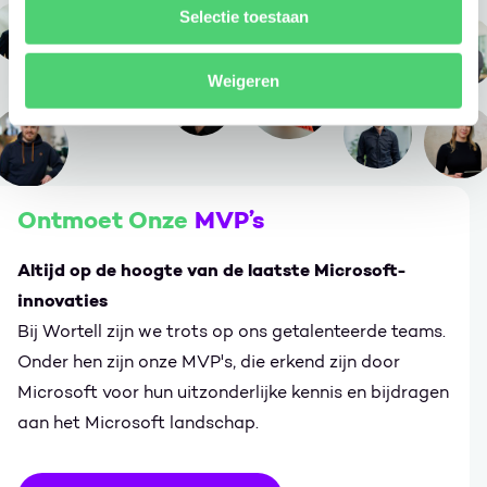
Selectie toestaan
Weigeren
Ontmoet Onze
MVP’s
Altijd op de hoogte van de laatste Microsoft-
innovaties
Bij Wortell zijn we trots op ons getalenteerde teams.
Onder hen zijn onze MVP's, die erkend zijn door
Microsoft voor hun uitzonderlijke kennis en bijdragen
aan het Microsoft landschap.